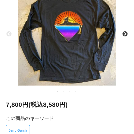
7,800円(税込8,580円)
この商品のキーワード
Jerry Garcia