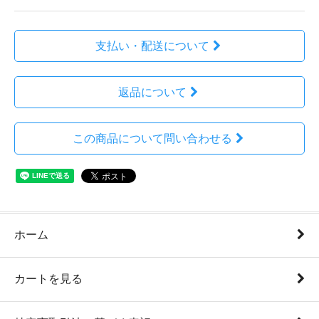
支払い・配送について
返品について
この商品について問い合わせる
ホーム
カートを見る