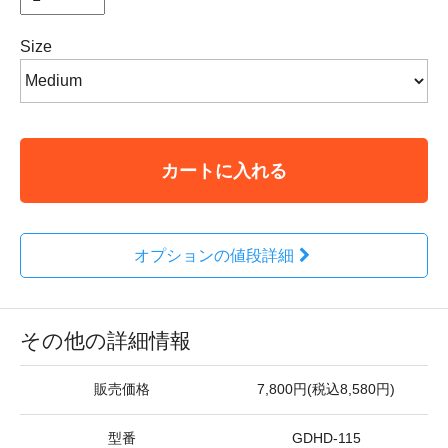
Size
カートに入れる
オプションの値段詳細
その他の詳細情報
販売価格
7,800円(税込8,580円)
型番
GDHD-115