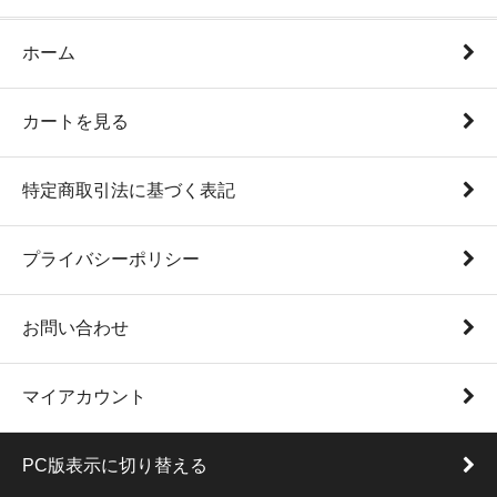
ホーム
カートを見る
特定商取引法に基づく表記
プライバシーポリシー
お問い合わせ
マイアカウント
PC版表示に切り替える