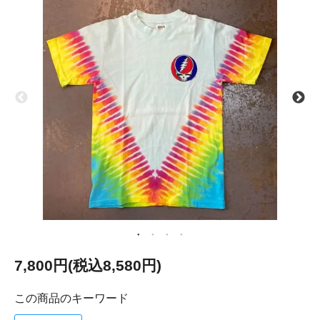
7,800円(税込8,580円)
この商品のキーワード