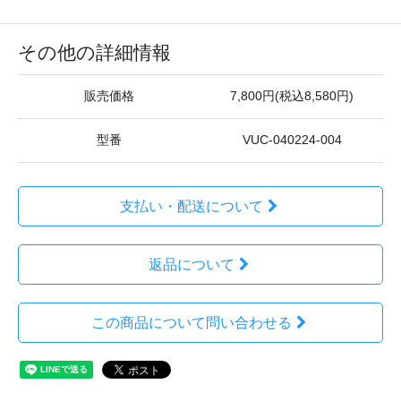
その他の詳細情報
販売価格
7,800円(税込8,580円)
型番
VUC-040224-004
支払い・配送について
返品について
この商品について問い合わせる