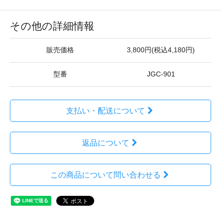
その他の詳細情報
販売価格
3,800円(税込4,180円)
型番
JGC-901
支払い・配送について
返品について
この商品について問い合わせる