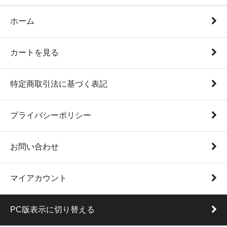
ホーム
カートを見る
特定商取引法に基づく表記
プライバシーポリシー
お問い合わせ
マイアカウント
PC版表示に切り替える