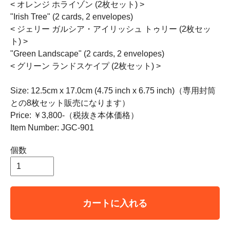
< オレンジ ホライゾン (2枚セット) >
"Irish Tree" (2 cards, 2 envelopes)
< ジェリー ガルシア・アイリッシュ トゥリー (2枚セッ
ト) >
"Green Landscape" (2 cards, 2 envelopes)
< グリーン ランドスケイプ (2枚セット) >
Size: 12.5cm x 17.0cm (4.75 inch x 6.75 inch)（専用封筒
との8枚セット販売になります）
Price: ￥3,800-（税抜き本体価格）
Item Number: JGC-901
個数
カートに入れる