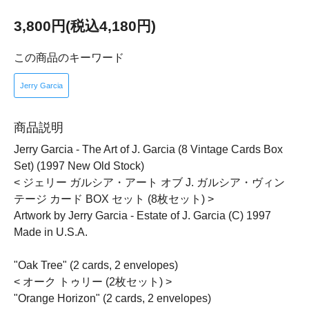
3,800円(税込4,180円)
この商品のキーワード
Jerry Garcia
商品説明
Jerry Garcia - The Art of J. Garcia (8 Vintage Cards Box
Set) (1997 New Old Stock)
< ジェリー ガルシア・アート オブ J. ガルシア・ヴィン
テージ カード BOX セット (8枚セット) >
Artwork by Jerry Garcia - Estate of J. Garcia (C) 1997
Made in U.S.A.
"Oak Tree" (2 cards, 2 envelopes)
< オーク トゥリー (2枚セット) >
"Orange Horizon" (2 cards, 2 envelopes)