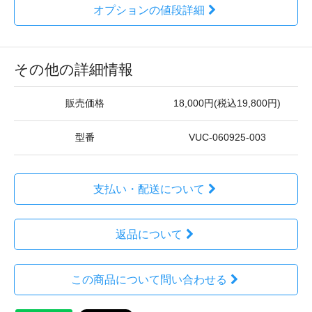
オプションの値段詳細
その他の詳細情報
販売価格
18,000円(税込19,800円)
型番
VUC-060925-003
支払い・配送について
返品について
この商品について問い合わせる