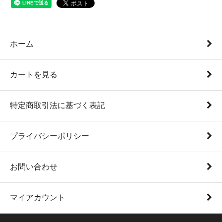
ホーム
カートを見る
特定商取引法に基づく表記
プライバシーポリシー
お問い合わせ
マイアカウント