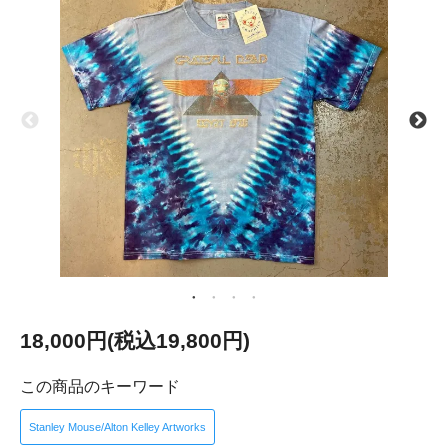
18,000円(税込19,800円)
この商品のキーワード
Stanley Mouse/Alton Kelley Artworks