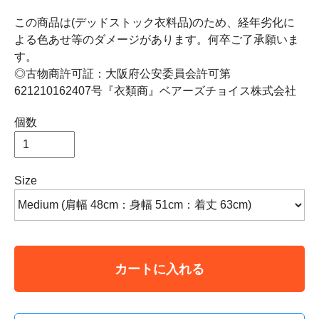
この商品は(デッドストック衣料品)のため、経年劣化に
よる色あせ等のダメージがあります。何卒ご了承願いま
す。
◎古物商許可証：大阪府公安委員会許可第
621210162407号『衣類商』ベアーズチョイス株式会社
個数
Size
カートに入れる