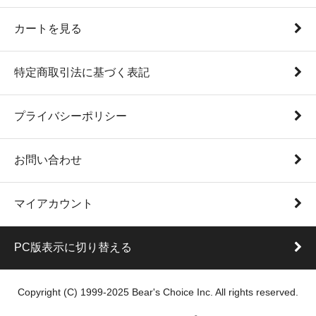
カートを見る
特定商取引法に基づく表記
プライバシーポリシー
お問い合わせ
マイアカウント
PC版表示に切り替える
Copyright (C) 1999-2025 Bear's Choice Inc. All rights reserved.