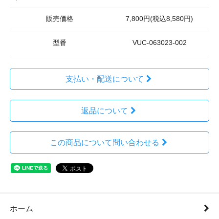
販売価格
7,800円(税込8,580円)
型番
VUC-063023-002
支払い・配送について
返品について
この商品について問い合わせる
ホーム