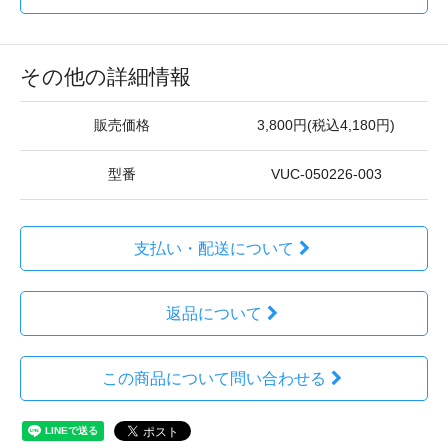
その他の詳細情報
販売価格
3,800円(税込4,180円)
型番
VUC-050226-003
支払い・配送について
返品について
この商品について問い合わせる