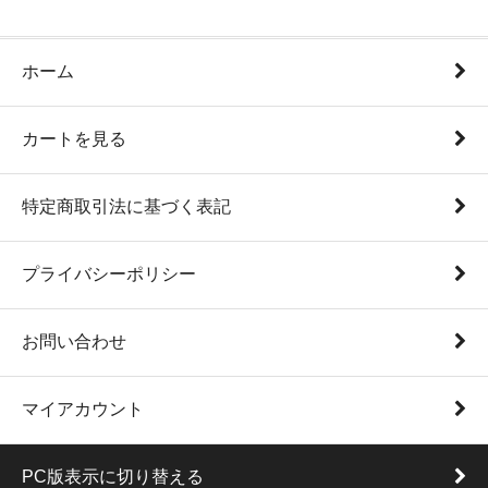
ホーム
カートを見る
特定商取引法に基づく表記
プライバシーポリシー
お問い合わせ
マイアカウント
PC版表示に切り替える