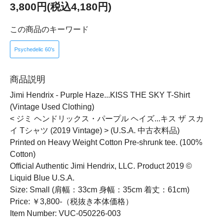
3,800円(税込4,180円)
この商品のキーワード
Psychedelic 60’s
商品説明
Jimi Hendrix - Purple Haze...KISS THE SKY T-Shirt
(Vintage Used Clothing)
< ジミ ヘンドリックス・パープル ヘイズ...キス ザ スカ
イ Tシャツ (2019 Vintage) > (U.S.A. 中古衣料品)
Printed on Heavy Weight Cotton Pre-shrunk tee. (100%
Cotton)
Official Authentic Jimi Hendrix, LLC. Product 2019 ©
Liquid Blue U.S.A.
Size: Small (肩幅：33cm 身幅：35cm 着丈：61cm)
Price: ￥3,800-（税抜き本体価格）
Item Number: VUC-050226-003