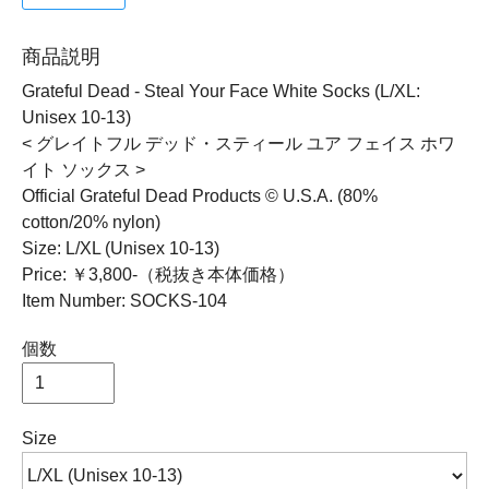
商品説明
Grateful Dead - Steal Your Face White Socks (L/XL:
Unisex 10-13)
< グレイトフル デッド・スティール ユア フェイス ホワ
イト ソックス >
Official Grateful Dead Products © U.S.A. (80%
cotton/20% nylon)
Size: L/XL (Unisex 10-13)
Price: ￥3,800-（税抜き本体価格）
Item Number: SOCKS-104
個数
Size