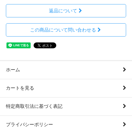
返品について
この商品について問い合わせる
ホーム
カートを見る
特定商取引法に基づく表記
プライバシーポリシー