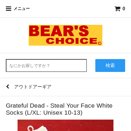
0
メニュー
検索
アウトドアーギア
Grateful Dead - Steal Your Face White
Socks (L/XL: Unisex 10-13)