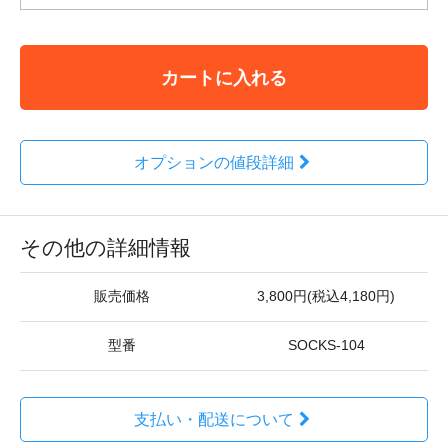
カートに入れる
オプションの値段詳細
その他の詳細情報
販売価格
3,800円(税込4,180円)
型番
SOCKS-104
支払い・配送について