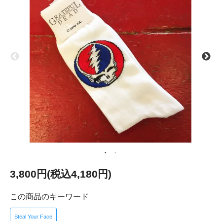
3,800円(税込4,180円)
この商品のキーワード
Steal Your Face