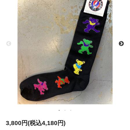
3,800円(税込4,180円)