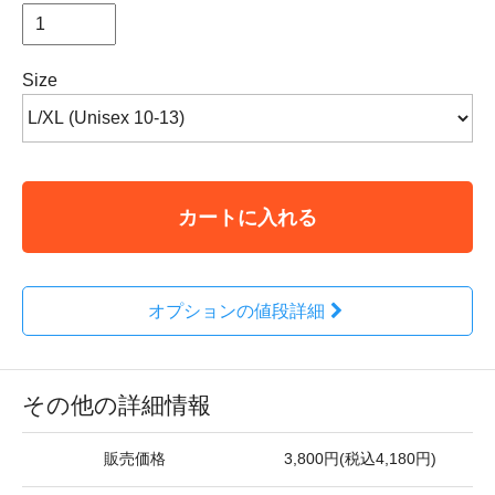
Size
カートに入れる
オプションの値段詳細
その他の詳細情報
販売価格
3,800円(税込4,180円)