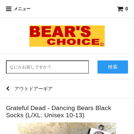
0
メニュー
検索
アウトドアーギア
Grateful Dead - Dancing Bears Black
Socks (L/XL: Unisex 10-13)