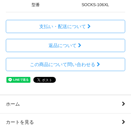
型番
SOCKS-106XL
支払い・配送について
返品について
この商品について問い合わせる
ホーム
カートを見る