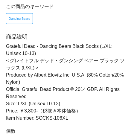
この商品のキーワード
Dancing Bears
商品説明
Grateful Dead - Dancing Bears Black Socks (L/XL:
Unisex 10-13)
< グレイトフル デッド・ダンシング ベアー ブラック ソ
ックス (L/XL) >
Produced by Albert Elovitz Inc. U.S.A. (80% Cotton/20%
Nylon)
Official Grateful Dead Product © 2014 GDP. All Rights
Reserved
Size: L/XL (Unisex 10-13)
Price: ￥3,800-（税抜き本体価格）
Item Number: SOCKS-106XL
個数