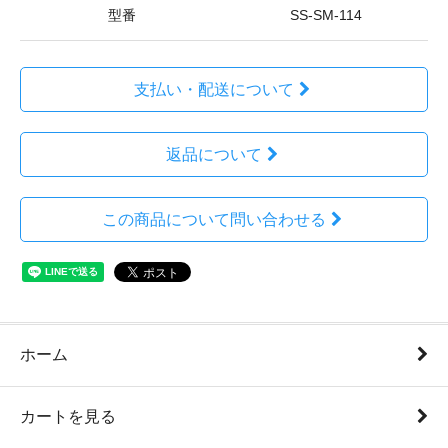
型番
SS-SM-114
支払い・配送について
返品について
この商品について問い合わせる
ホーム
カートを見る