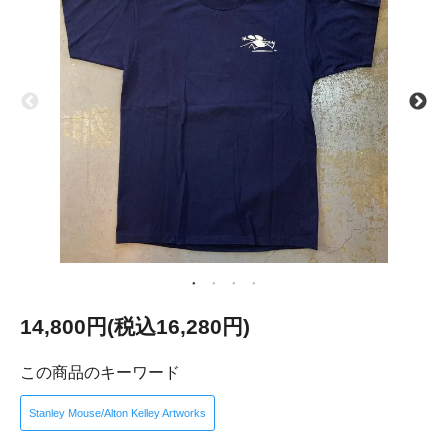
14,800円(税込16,280円)
この商品のキーワード
Stanley Mouse/Alton Kelley Artworks