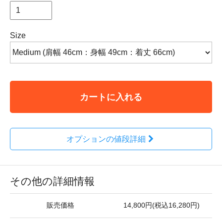
Size
カートに入れる
オプションの値段詳細
その他の詳細情報
販売価格
14,800円(税込16,280円)