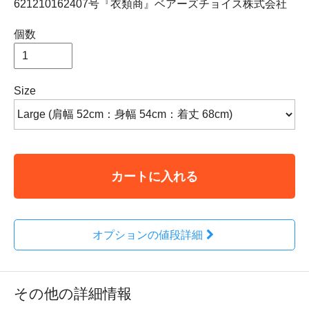
621210162407号『衣類商』ベアーズチョイス株式会社
個数
Size
カートに入れる
オプションの値段詳細
その他の詳細情報