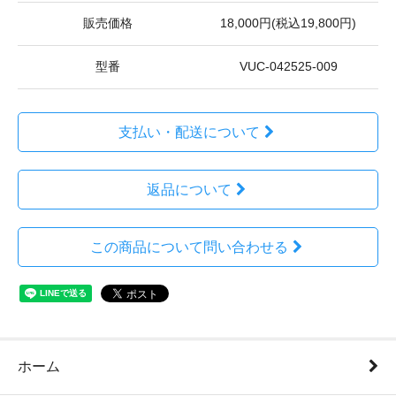
販売価格
18,000円(税込19,800円)
型番
VUC-042525-009
支払い・配送について
返品について
この商品について問い合わせる
ホーム