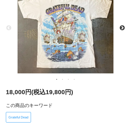
18,000円(税込19,800円)
この商品のキーワード
Grateful Dead