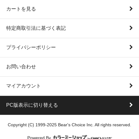
カートを見る
特定商取引法に基づく表記
プライバシーポリシー
お問い合わせ
マイアカウント
PC版表示に切り替える
Copyright (C) 1999-2025 Bear's Choice Inc. All rights reserved.
Powered By