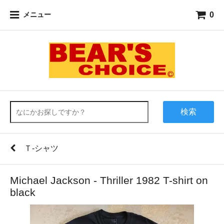
0
メニュー
検索
Ｔ-シャツ
Michael Jackson - Thriller 1982 T-shirt on
black