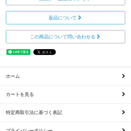
返品について
この商品について問い合わせる
ホーム
カートを見る
特定商取引法に基づく表記
プライバシーポリシー