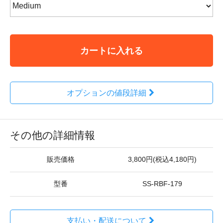
カートに入れる
オプションの値段詳細
その他の詳細情報
販売価格
3,800円(税込4,180円)
型番
SS-RBF-179
支払い・配送について