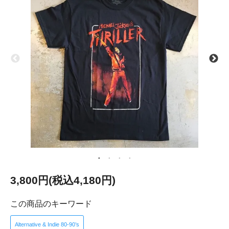
3,800円(税込4,180円)
この商品のキーワード
Alternative & Indie 80-90’s