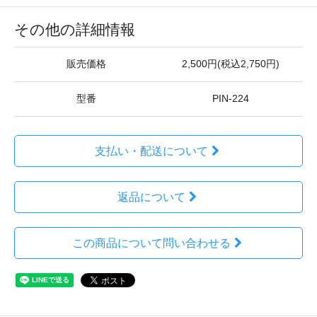
その他の詳細情報
販売価格
2,500円(税込2,750円)
型番
PIN-224
支払い・配送について
返品について
この商品について問い合わせる