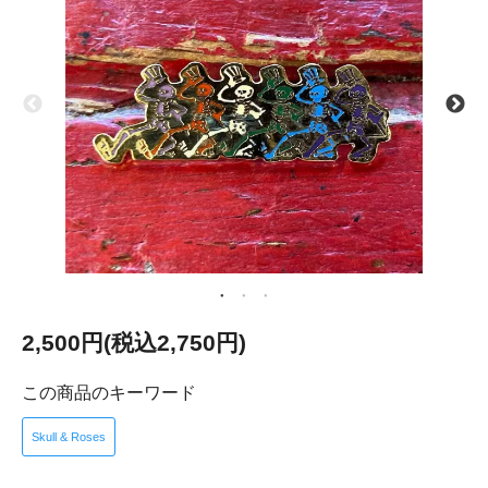
2,500円(税込2,750円)
この商品のキーワード
Skull & Roses