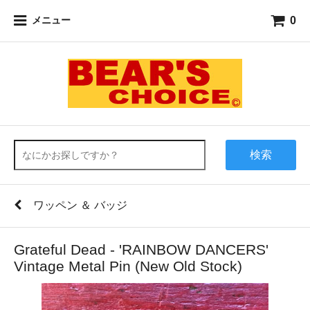
0
メニュー
検索
ワッペン ＆ バッジ
Grateful Dead - 'RAINBOW DANCERS'
Vintage Metal Pin (New Old Stock)