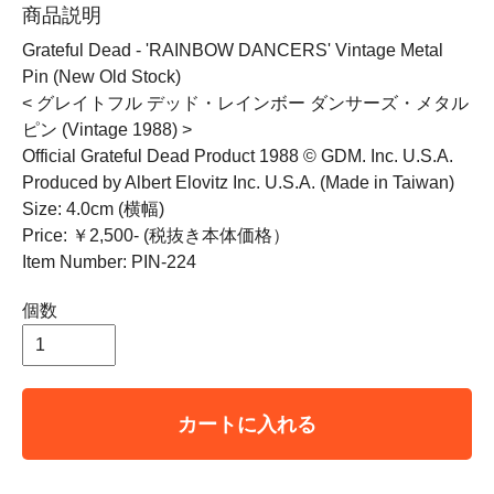
商品説明
Grateful Dead - 'RAINBOW DANCERS' Vintage Metal
Pin (New Old Stock)
< グレイトフル デッド・レインボー ダンサーズ・メタル
ピン (Vintage 1988) >
Official Grateful Dead Product 1988 © GDM. Inc. U.S.A.
Produced by Albert Elovitz Inc. U.S.A. (Made in Taiwan)
Size: 4.0cm (横幅)
Price: ￥2,500- (税抜き本体価格）
Item Number: PIN-224
個数
カートに入れる