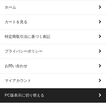
ホーム
カートを見る
特定商取引法に基づく表記
プライバシーポリシー
お問い合わせ
マイアカウント
PC版表示に切り替える