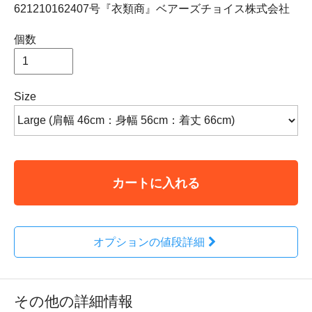
621210162407号『衣類商』ベアーズチョイス株式会社
個数
Size
カートに入れる
オプションの値段詳細
その他の詳細情報