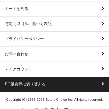
カートを見る
特定商取引法に基づく表記
プライバシーポリシー
お問い合わせ
マイアカウント
PC版表示に切り替える
Copyright (C) 1999-2025 Bear's Choice Inc. All rights reserved.