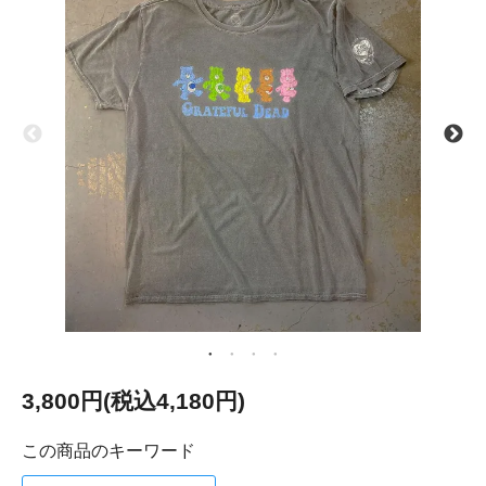
3,800円(税込4,180円)
この商品のキーワード