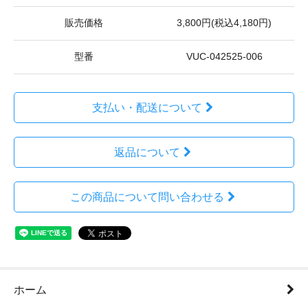
販売価格
3,800円(税込4,180円)
型番
VUC-042525-006
支払い・配送について
返品について
この商品について問い合わせる
ホーム