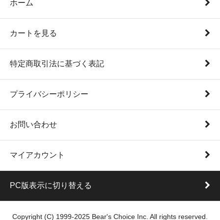
ホーム
カートを見る
特定商取引法に基づく表記
プライバシーポリシー
お問い合わせ
マイアカウント
PC版表示に切り替える
Copyright (C) 1999-2025 Bear's Choice Inc. All rights reserved.