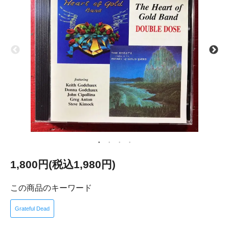
1,800円(税込1,980円)
この商品のキーワード
Grateful Dead