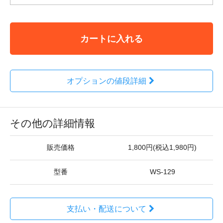
カートに入れる
オプションの値段詳細
その他の詳細情報
販売価格
1,800円(税込1,980円)
型番
WS-129
支払い・配送について