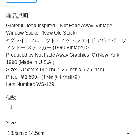
商品説明
Grateful Dead Inspired - 'Not Fade Away' Vintage
Window Sticker (New Old Stock)
< グレイトフル デッド・ノット フェイド アウェイ・ウ
ィンドー ステッカー (1990 Vintage) >
Produced by Not Fade Away Graphics (C) New York.
1990 (Made in U.S.A.)
Size: 13.5cm x 14.5cm (5.25 inch x 5.75 inch)
Price: ￥1,800-（税抜き本体価格）
Item Number: WS-129
個数
Size