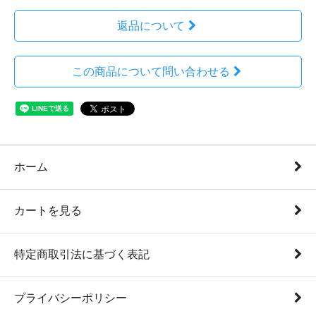
返品について
この商品について問い合わせる
ホーム
カートを見る
特定商取引法に基づく表記
プライバシーポリシー