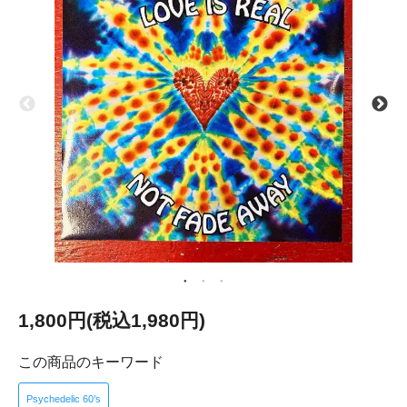
1,800円(税込1,980円)
この商品のキーワード
Psychedelic 60’s