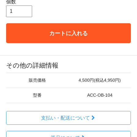
個数
カートに入れる
その他の詳細情報
販売価格
4,500円(税込4,950円)
型番
ACC-OB-104
支払い・配送について