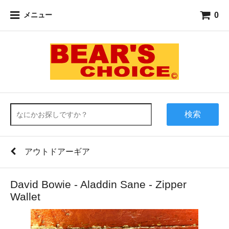
0
メニュー
検索
アウトドアーギア
David Bowie - Aladdin Sane - Zipper
Wallet