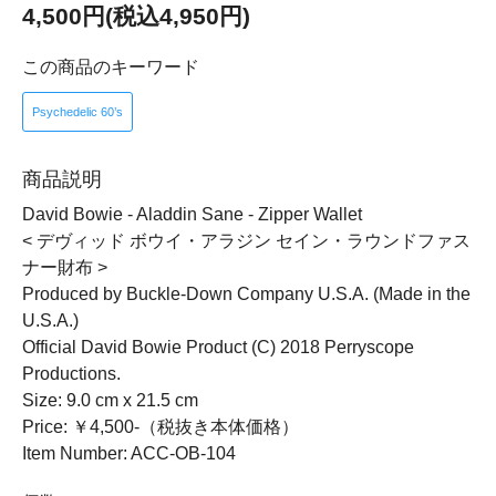
4,500円(税込4,950円)
この商品のキーワード
Psychedelic 60’s
商品説明
David Bowie - Aladdin Sane - Zipper Wallet
< デヴィッド ボウイ・アラジン セイン・ラウンドファス
ナー財布 >
Produced by Buckle-Down Company U.S.A. (Made in the
U.S.A.)
Official David Bowie Product (C) 2018 Perryscope
Productions.
Size: 9.0 cm x 21.5 cm
Price: ￥4,500-（税抜き本体価格）
Item Number: ACC-OB-104