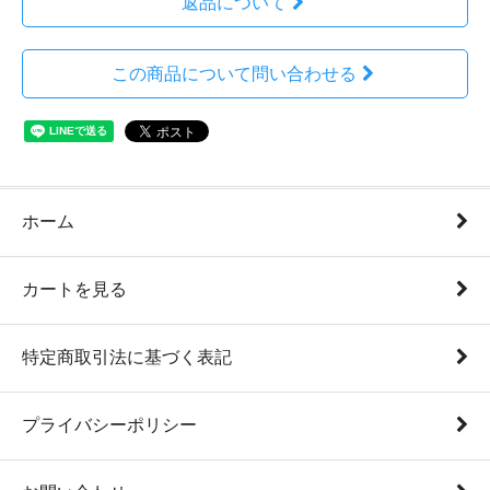
返品について
この商品について問い合わせる
ホーム
カートを見る
特定商取引法に基づく表記
プライバシーポリシー