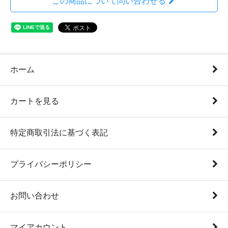
この商品について問い合わせる
ホーム
カートを見る
特定商取引法に基づく表記
プライバシーポリシー
お問い合わせ
マイアカウント