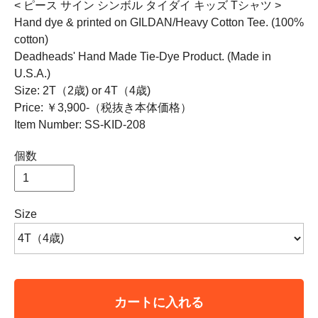
< ピース サイン シンボル タイダイ キッズ Tシャツ >
Hand dye & printed on GILDAN/Heavy Cotton Tee. (100%
cotton)
Deadheads' Hand Made Tie-Dye Product. (Made in
U.S.A.)
Size: 2T（2歳) or 4T（4歳)
Price: ￥3,900-（税抜き本体価格）
Item Number: SS-KID-208
個数
Size
カートに入れる