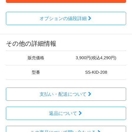
オプションの値段詳細
その他の詳細情報
販売価格
3,900円(税込4,290円)
型番
SS-KID-208
支払い・配送について
返品について