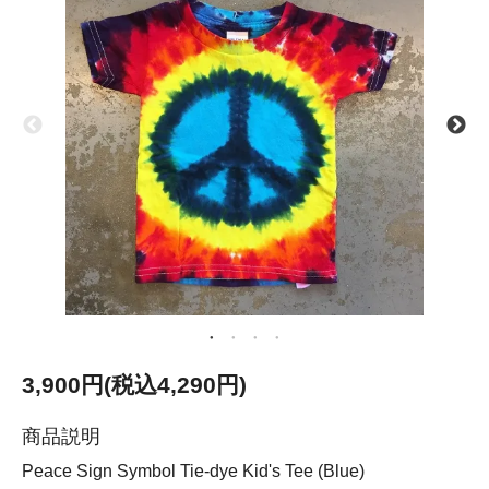
3,900円(税込4,290円)
商品説明
Peace Sign Symbol Tie-dye Kid's Tee (Blue)