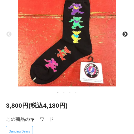
3,800円(税込4,180円)
この商品のキーワード
Dancing Bears