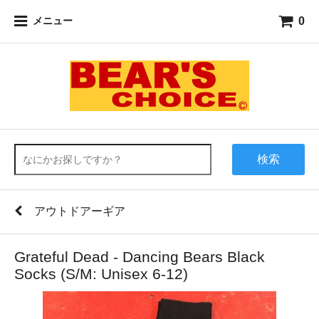
0
メニュー
検索
アウトドアーギア
Grateful Dead - Dancing Bears Black
Socks (S/M: Unisex 6-12)