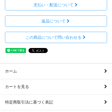
支払い・配送について
返品について
この商品について問い合わせる
ホーム
カートを見る
特定商取引法に基づく表記