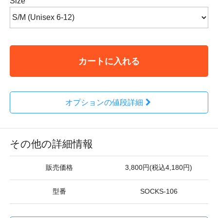
Size
カートに入れる
オプションの値段詳細
その他の詳細情報
販売価格
3,800円(税込4,180円)
型番
SOCKS-106