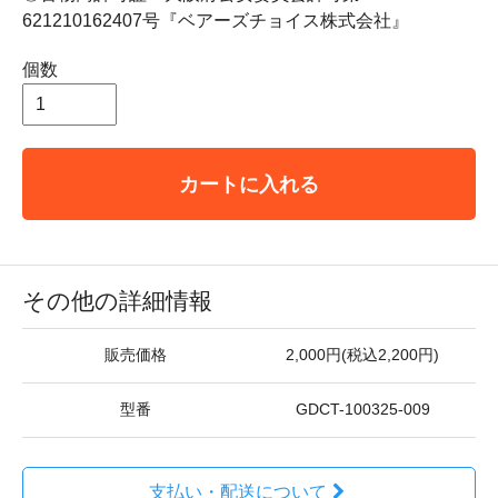
621210162407号『ベアーズチョイス株式会社』
個数
カートに入れる
その他の詳細情報
販売価格
2,000円(税込2,200円)
型番
GDCT-100325-009
支払い・配送について