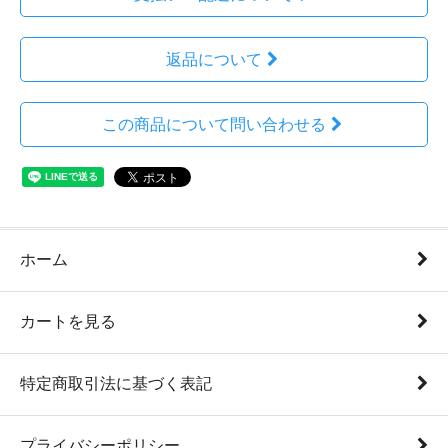
返品について
この商品について問い合わせる
ホーム
カートを見る
特定商取引法に基づく表記
プライバシーポリシー