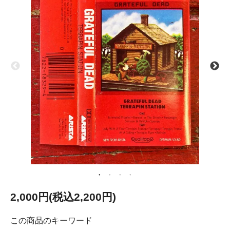
2,000円(税込2,200円)
この商品のキーワード